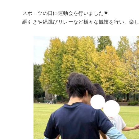
スポーツの日に運動会を行いました🌟
綱引きや縄跳びリレーなど様々な競技を行い、楽し