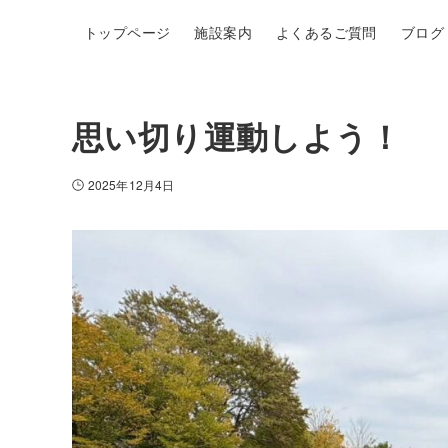
トップページ
施設案内
よくあるご質問
ブログ
思い切り運動しよう！
2025年12月4日