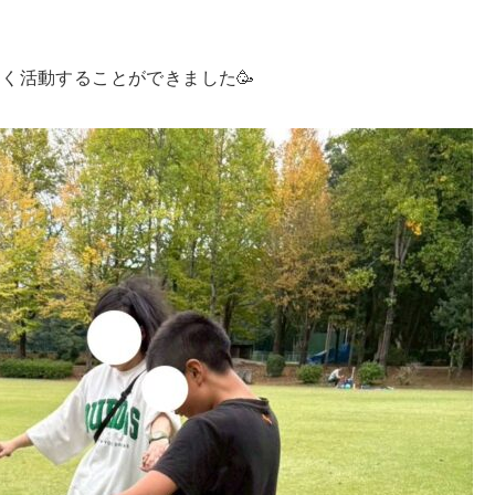
く活動することができました🥳