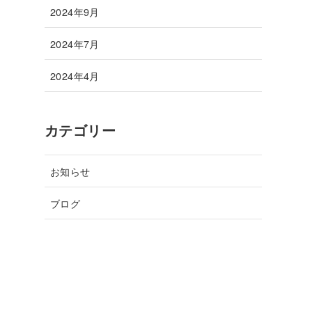
2024年9月
2024年7月
2024年4月
カテゴリー
お知らせ
ブログ