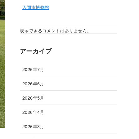
入間市博物館
表示できるコメントはありません。
アーカイブ
2026年7月
2026年6月
2026年5月
2026年4月
2026年3月