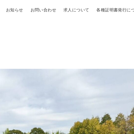
お知らせ
お問い合わせ
求人について
各種証明書発行に