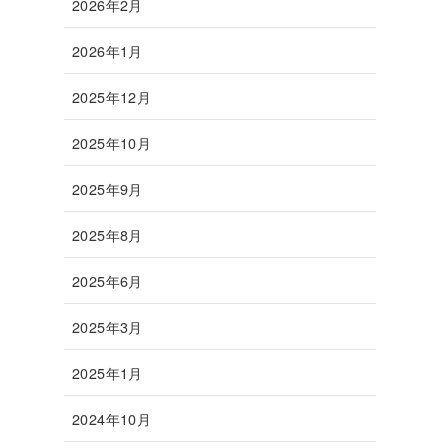
2026年2月
2026年1月
2025年12月
2025年10月
2025年9月
2025年8月
2025年6月
2025年3月
2025年1月
2024年10月